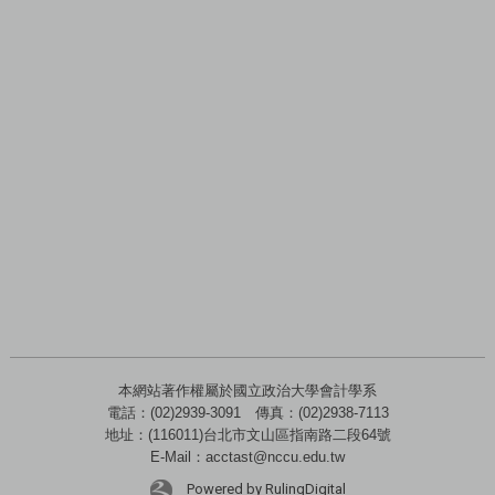
本網站著作權屬於國立政治大學會計學系
電話：(02)2939-3091 傳真：(02)2938-7113
地址：(116011)台北市文山區指南路二段64號
E-Mail：acctast@nccu.edu.tw
Powered by RulingDigital