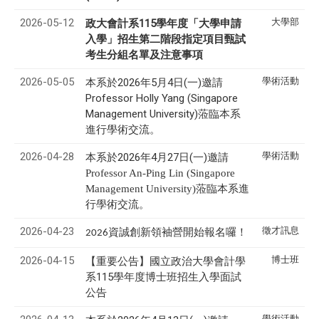
2026-05-12
大學部
政大會計系115學年度
「大學申請
入學」招
生第
二階段指定項目甄試
考生分組名單及注意事項
2026-05-05
學術活動
本系於2026年5月4日(一)邀請
Professor Holly Yang (Singapore
Management University)蒞臨本系
進行學術交流。
2026-04-28
學術活動
本系於2026年4月27日(一)邀請
Professor An-Ping Lin (Singapore
蒞臨本系進
Management University)
行學術交流。
2026-04-23
徵才訊息
資誠創新領袖營開始報名囉！
2026
2026-04-15
博士班
【重要公告】國立政治大學會計學
系115學年度博士班招生入學面試
公告
學術活動