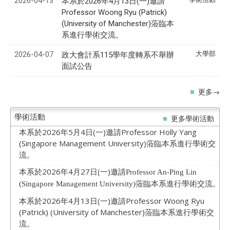
2026-04-13
本系於2026年4月13日(一)邀請
Professor Woong Ryu (Patrick)
(University of Manchester)蒞臨本
系進行學術交流。
2026-04-07
大學部
政大會計系115學年度轉系不舉辦
面試公告
更多→
學術活動
更多學術活動
本系於2026年5月4日(一)邀請Professor Holly Yang
(Singapore Management University)蒞臨本系進行學術交
流。
本系於2026年4月27日(一)邀請
Professor An-Ping Lin
蒞臨本系進行學術交流。
(Singapore Management University)
本系於2026年4月13日(一)邀請Professor Woong Ryu
(Patrick) (University of Manchester)蒞臨本系進行學術交
流。