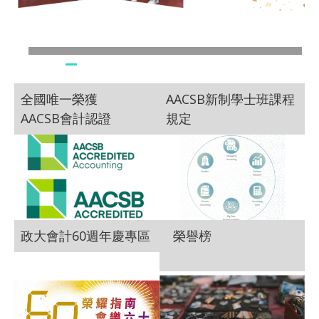
全國唯一榮獲
AACSB新制學士班課程
AACSB會計認證
規定
政大會計60週年慶專區
榮譽榜