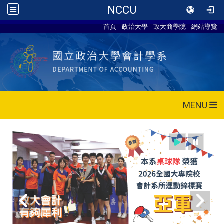
NCCU
首頁
政治大學
政大商學院
網站導覽
MENU