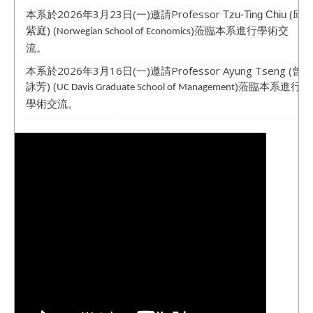
本系於2026年3月23日(一)邀請Professor
(邱
Tzu-Ting Chiu
紫庭) (
)蒞臨本系進行學術交
Norwegian School of Economics
流。
本系於2026年3月16日(一)邀請Professor Ayung Tseng (曾
詠芳) (
)蒞臨本系進行
UC Davis Graduate School of Management
學術交流。