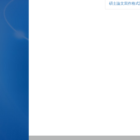
碩士論文寫作格式