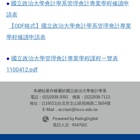
國立政治大學會計學系管理會計專業學程修讀申
●
請表
【ODF格式】國立政治大學會計學系管理會計專業
學程修讀申請表
國立政治大學管理會計專業學程課程一覽表
●
1100412.pdf
本網站著作權屬於國立政治大學會計學系
電話：(02)2939-3091 傳真：(02)2938-7113
地址：(116011)台北市文山區指南路二段64號
E-Mail：acctast@nccu.edu.tw
Powered by RulingDigital
造訪人次 : 9547022