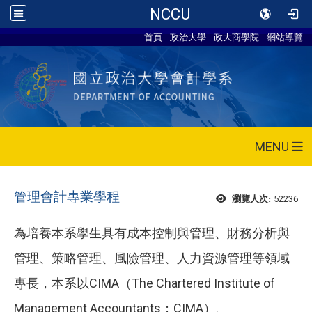
NCCU
首頁
政治大學
政大商學院
網站導覽
MENU
管理會計專業學程
52236
瀏覽人次:
為培養本系學生具有成本控制與管理、財務分析與
管理、策略管理、風險管理、人力資源管理等領域
專長，本系以CIMA（The Chartered Institute of
Management Accountants；CIMA）、