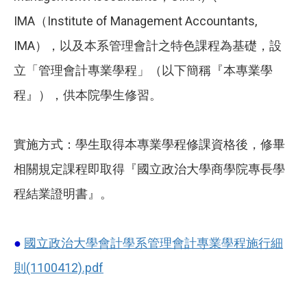
IMA（Institute of Management Accountants,
IMA），以及本系管理會計之特色課程為基礎，設
立「管理會計專業學程」（以下簡稱『本專業學
程』），供本院學生修習。
實施方式：學生取得本專業學程修課資格後，修畢
相關規定課程即取得『國立政治大學商學院專長學
程結業證明書』。
國立政治大學會計學系管理會計專業學程施行細
●
則(1100412).pdf