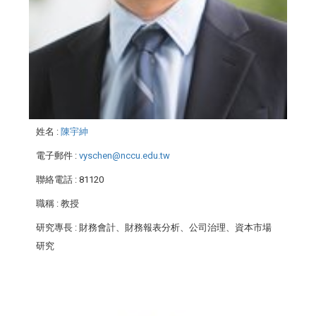
姓名
:
陳宇紳
電子郵件
:
vyschen@nccu.edu.tw
聯絡電話
: 81120
職稱
: 教授
研究專長
: 財務會計、財務報表分析、公司治理、資本市場
研究