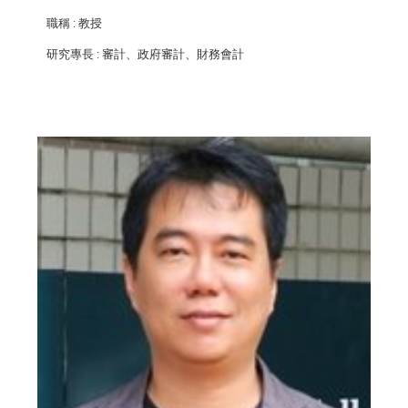
職稱
: 教授
研究專長
: 審計、政府審計、財務會計