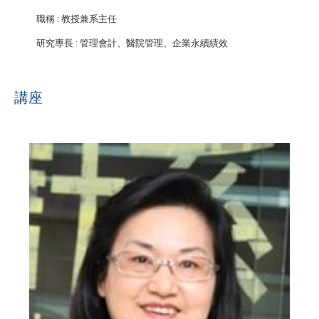
職稱
: 教授兼系主任
研究專長
: 管理會計、醫院管理、企業永續績效
講座