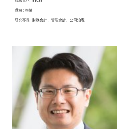
聯絡電話
: 81038
職稱
: 教授
研究專長
: 財務會計、管理會計、公司治理