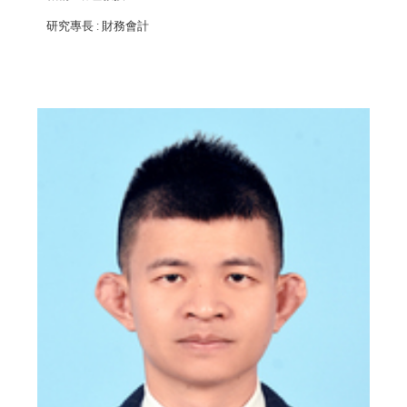
研究專長
: 財務會計