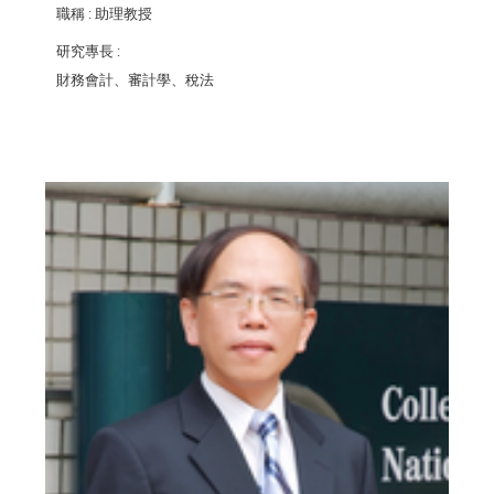
職稱
: 助理教授
研究專長
:
財務會計、審計學、稅法