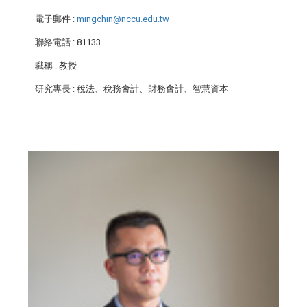
電子郵件
:
mingchin@nccu.edu.tw
聯絡電話
: 81133
職稱
: 教授
研究專長
: 稅法、稅務會計、財務會計、智慧資本