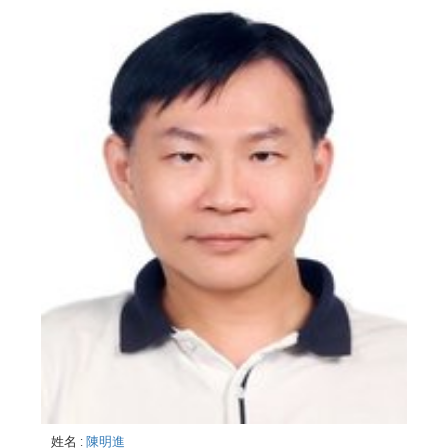
姓名
:
陳明進