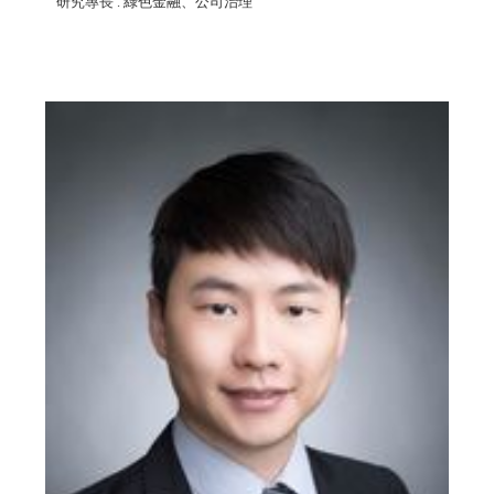
研究專長
: 綠色金融、公司治理