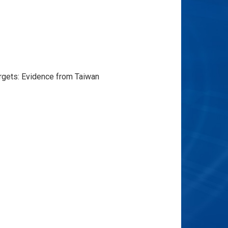
rgets: Evidence from Taiwan