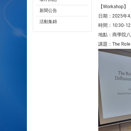
【Workshop】
新聞公告
日期：2025年
活動集錦
時間：10:30-12
地點：商學院八樓
講題：The Role of