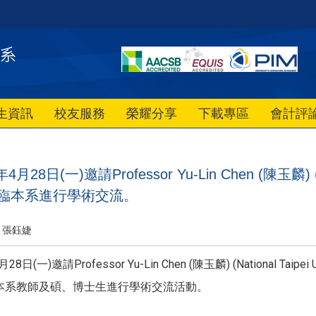
生資訊
校友服務
榮耀分享
下載專區
會計評
28日(一)邀請Professor Yu-Lin Chen (陳玉麟) (Natio
s)蒞臨本系進行學術交流。
張鈺婕
日(一)邀請Professor Yu-Lin Chen (陳玉麟) (National Taipei 
p並與本系教師及碩、博士生進行學術交流活動。