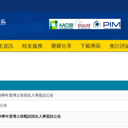
生資訊
校友服務
榮耀分享
下載專區
會計評
15學年度博士班招生入學面試公告
生公告
4學年度
博士班甄試招生入學面試公告