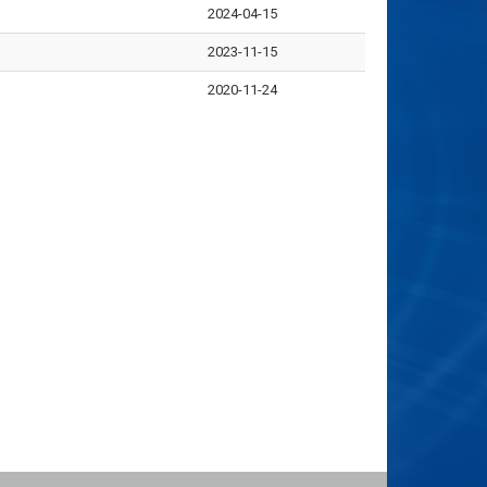
2024-04-15
2023-11-15
2020-11-24