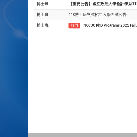
博士班
【重要公告】國立政治大學會計學系1
博士班
113博士班甄試招生入學面試公告
博士班
熱門
NCCUC PhD Programs 2021 Fall 