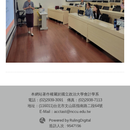
本網站著作權屬於國立政治大學會計學系
電話：(02)2939-3091 傳真：(02)2938-7113
地址：(116011)台北市文山區指南路二段64號
E-Mail：acctast@nccu.edu.tw
Powered by RulingDigital
造訪人次 : 9547156