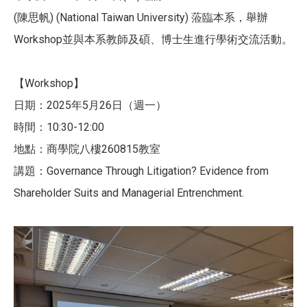
(陳思帆) (National Taiwan University) 蒞臨本系，舉辦
Workshop並與本系教師及碩、博士生進行學術交流活動。
【Workshop】
日期：2025年5月26日（週一）
時間：10:30-12:00
地點：商學院八樓260815教室
講題：Governance Through Litigation? Evidence from
Shareholder Suits and Managerial Entrenchment.