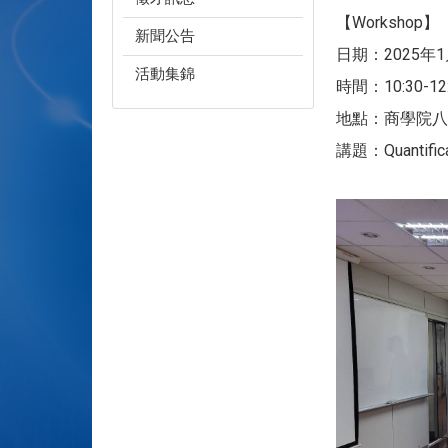
【Workshop】
新聞公告
日期：2025年
活動集錦
時間：10:30-12
地點：商學院八樓
講題：Quantificat