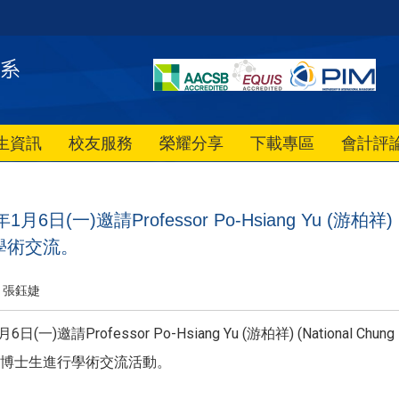
生資訊
校友服務
榮耀分享
下載專區
會計評
6日(一)邀請Professor Po-Hsiang Yu (游柏祥) (Nati
學術交流。
張鈺婕
(一)邀請Professor Po-Hsiang Yu (游柏祥) (National Chun
博士生進行學術交流活動。