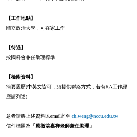
【工作地點】
國立政治大學，可在家工作
【待遇】
按國科會兼任助理標準
【檢附資料】
簡要履歷(中英文皆可，須提供聯絡方式，若有RA工作經
歷請列述)
意者請將上述資料以email寄至
ch.weng@nccu.edu.tw
信件標題為
「應徵翁嘉祥老師兼任助理」