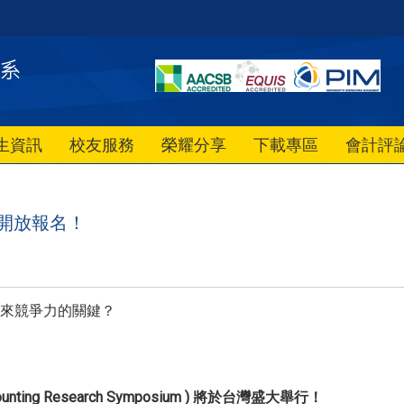
生資訊
校友服務
榮耀分享
下載專區
會計評
 開放報名！
來競爭力的關鍵？
Accounting Research Symposium ) 將於台灣盛大舉行！