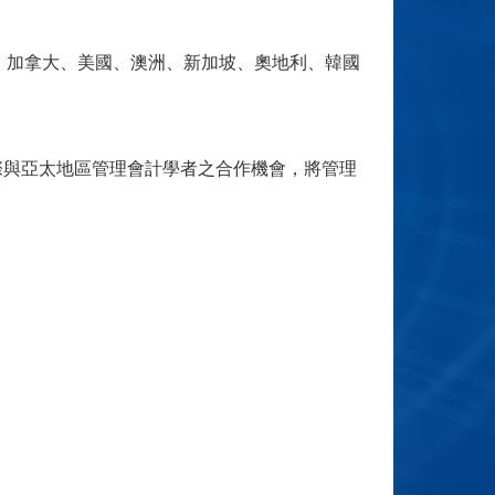
、加拿大、美國、澳洲、新加坡、奧地利、韓國
國際與亞太地區管理會計學者之合作機會，將管理