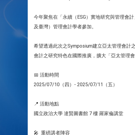
今年聚焦在「永續（ESG）實地研究與管理會
及臺灣）管理會計學者參加。
希望透過此次之Symposium建立亞太管理
會計之研究特色在國際推廣，擴大「亞太管理會
📅 活動時間
2025/07/10（四）- 2025/07/11（五）
📍 活動地點
國立政治大學 達賢圖書館 7 樓 羅家倫講堂
🎤 重磅講者陣容