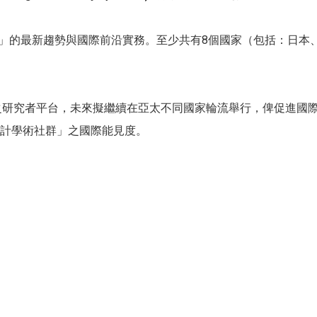
計」的最新趨勢與國際前沿實務。至少共有8個國家（包括：日本
會計之研究者平台，未來擬繼續在亞太不同國家輪流舉行，俾促進
計學術社群」之國際能見度。