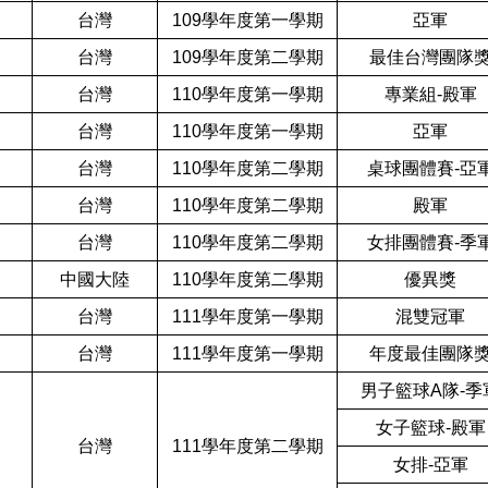
台灣
109學年度第一學期
亞軍
台灣
109學年度第二學期
最佳台灣團隊
台灣
110學年度第一學期
專業組-殿軍
台灣
110學年度第一學期
亞軍
台灣
110學年度第二學期
桌球團體賽-亞
台灣
110學年度第二學期
殿軍
台灣
110學年度第二學期
女排團體賽-季
中國大陸
110學年度第二學期
優異獎
台灣
111學年度第一學期
混雙冠軍
台灣
111學年度第一學期
年度最佳團隊
男子籃球A隊-季
女子籃球-殿軍
台灣
111學年度第二學期
女排-亞軍