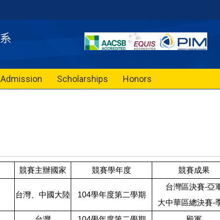
Admission
Scholarships
Honors
競賽主辦國家
競賽學年度
競賽成果
台灣區決賽-亞
台灣、中國大陸
104學年度第二學期
大中華區總決賽-
台灣
104學年度第二學期
殿軍