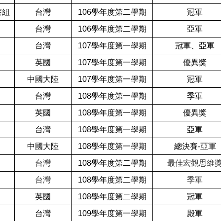
察組
台灣
106學年度第二學期
冠軍
台灣
106學年度第二學期
亞軍
台灣
107學年度第一學期
冠軍、亞軍
英國
107學年度第一學期
優異獎
中國大陸
107學年度第一學期
冠軍
台灣
108學年度第一學期
季軍
英國
108學年度第一學期
優異獎
台灣
108學年度第一學期
亞軍
中國大陸
108學年度第一學期
總決賽-亞軍
台灣
108學年度第二學期
最佳宏觀思維
台灣
108學年度第二學期
季軍
英國
108學年度第二學期
冠軍
台灣
109學年度第一學期
殿軍