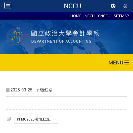
NCCU
HOME
NCCU
CNCCU
SITEMAP
MENU
2025-03-25
張鈺婕
KPMG2025暑期工讀計劃.pdf