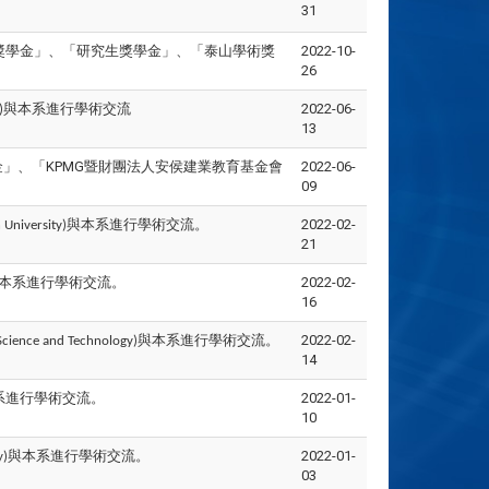
31
鵠獎學金」、「研究生獎學金」、「泰山學術獎
2022-10-
26
與本系進行學術交流
2022-06-
)
13
學金」、「KPMG暨財團法人安侯建業教育基金會
2022-06-
09
與本系進行學術交流。
2022-02-
 University)
21
本系進行學術交流。
2022-02-
16
與本系進行學術交流。
2022-02-
Science and Technology)
14
系進行學術交流。
2022-01-
10
與本系進行學術交流。
2022-01-
y)
03