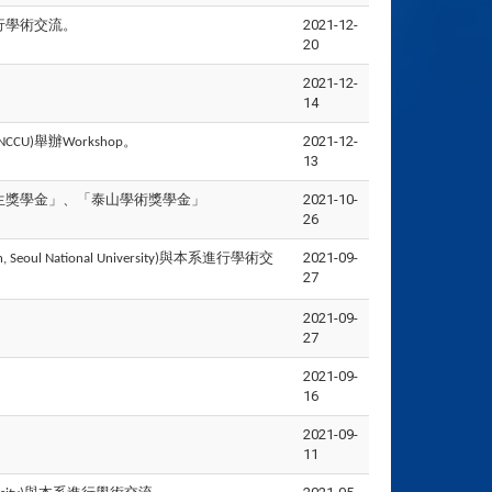
行學術交流。
2021-12-
20
2021-12-
14
舉辦
。
2021-12-
 NCCU)
Workshop
13
究生獎學金」、「泰山學術獎學金」
2021-10-
26
與本系進行學術交
2021-09-
n, Seoul National University)
27
2021-09-
27
2021-09-
16
2021-09-
11