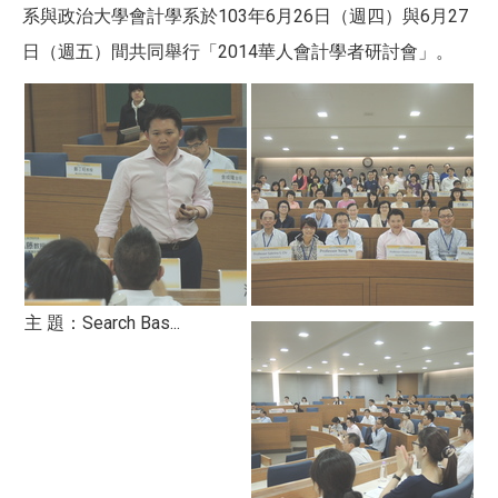
系與政治大學會計學系於103年6月26日（週四）與6月27
日（週五）間共同舉行「2014華人會計學者研討會」。
主 題：Search Bas...