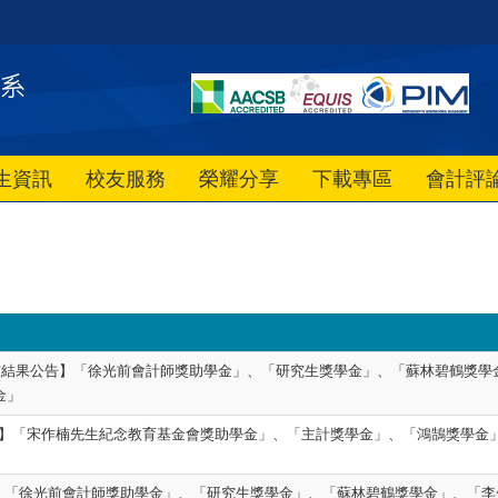
生資訊
校友服務
榮耀分享
下載專區
會計評
-2獎學金審核結果公告】「徐光前會計師獎助學金」、「研究生獎學金」、「蘇林碧鶴
金」
核結果公告】「宋作楠先生紀念教育基金會獎助學金」、「主計獎學金」、「鴻鵠獎
結果公告】「徐光前會計師獎助學金」、「研究生獎學金」、「蘇林碧鶴獎學金」、