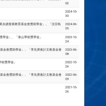
03
2024-10-
30
業永續發展教育基金會獎助學金」、「沈宗埶
2024-06-
05
究生獎學金」、「泰山學術獎學金」
2023-10-
24
業教育基金會獎助學金」、「李先庚會計文教基金會
2023-06-
08
學術獎學金」
2022-10-
26
業教育基金會獎助學金」、「李先庚會計文教基金會
2022-06-
09
2021-10-
26