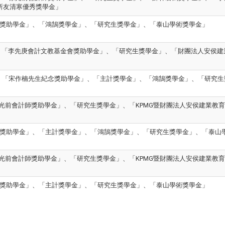
所友清寒優秀獎學金」
紀念獎助學金」、「鴻鵠獎學金」、「研究生獎學金」、「泰山學術獎學金」
】
「李先庚會計文教基金會獎助學金」、「研究生獎學金」
、
「財團法人安侯建
結果公告】「宋作楠先生紀念獎助學金」、「主計獎學金」、「鴻鵠獎學金」、「研
公告】「徐光前會計師獎助學金」、「研究生獎學金」、「KPMG暨財團法人安侯建
紀念獎助學金」、「主計獎學金」、「鴻鵠獎學金」、「研究生獎學金」、「泰山
公告】「徐光前會計師獎助學金」、「研究生獎學金」、「KPMG暨財團法人安侯建
紀念獎助學金」、「主計獎學金」、「研究生獎學金」、「泰山學術獎學金」