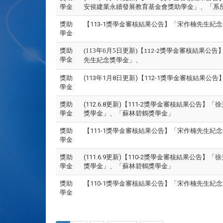
學金
安侯建業永續發展教育基金會獎助學金」、「系
獎助
【113-1獎學金審核結果公告】「宋作楠先生
學金
獎助
(113年6月5日更新)【
獎學金審核結果公告
112-2
學金
先生紀念獎學金」
、
獎助
(113年1月8日更新)【112-1獎學金審核
學金
獎助
(112.6.8更新)【111-2獎學金審核結果
學金
獎學金」、「蘇林碧鶴獎學金」
獎助
【111-1獎學金審核結果公告】「宋作楠先生
學金
獎助
(111.6.9更新)【110-2獎學金審核結果
學金
獎學金」、「蘇林碧鶴獎學金」
獎助
【110-1獎學金審核結果公告】「宋作楠先生
學金