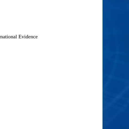
national Evidence