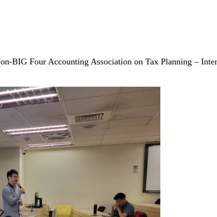
on-BIG Four Accounting Association on Tax Planning – Inter