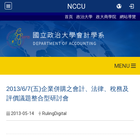
NCCU
首頁
政治大學
政大商學院
網站導覽
MENU
2013/6/7(五)企業併購之會計、法律、稅務及
評價議題整合型研討會
2013-05-14
RulingDigital