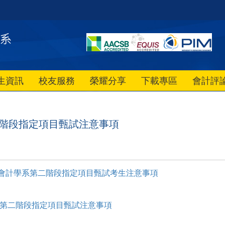
生資訊
校友服務
榮耀分享
下載專區
會計評
二階段指定項目甄試注意事項
生會計學系第二階段指定項目甄試考生注意事項
 第二階段指定項目甄試注意事項