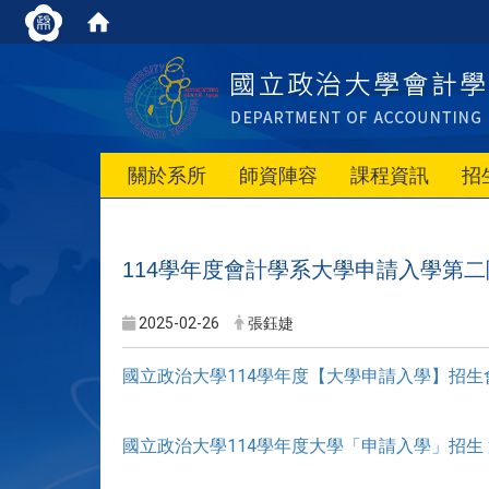
關於系所
師資陣容
課程資訊
招
114學年度會計學系大學申請入學第
2025-02-26
張鈺婕
國立政治大學114學年度【大學申請入學】招
國立政治大學114學年度大學「申請入學」招生