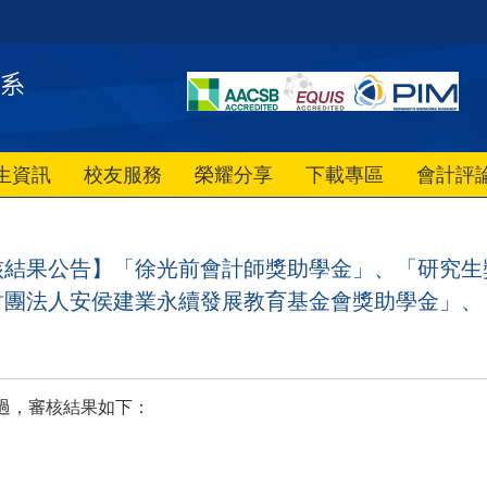
生資訊
校友服務
榮耀分享
下載專區
會計評
獎學金審核結果公告】「徐光前會計師獎助學金」、「研
財團法人安侯建業永續發展教育基金會獎助學金」、
通過，審核結果如下：