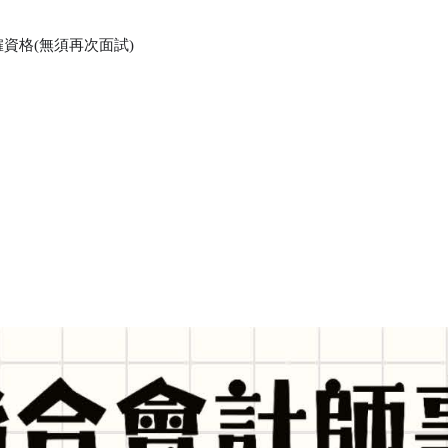
資格(無須再次面試)