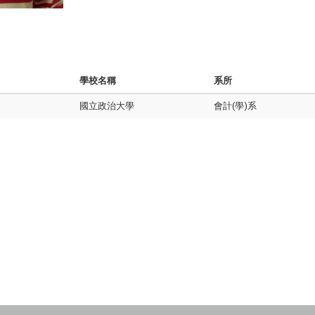
學校名稱
系所
國立政治大學
會計(學)系