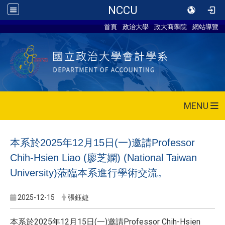
NCCU
首頁
政治大學
政大商學院
網站導覽
MENU
本系於2025年12月15日(一)邀請Professor
Chih-Hsien Liao (廖芝嫻) (National Taiwan
University)蒞臨本系進行學術交流。
2025-12-15
張鈺婕
本系於2025年12月15日(一)邀請Professor Chih-Hsien