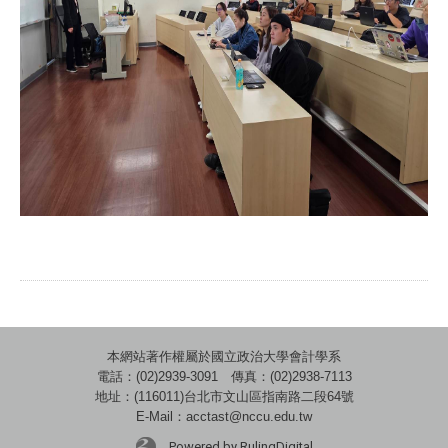
本網站著作權屬於國立政治大學會計學系
電話：(02)2939-3091 傳真：(02)2938-7113
地址：(116011)台北市文山區指南路二段64號
E-Mail：acctast@nccu.edu.tw
Powered by RulingDigital