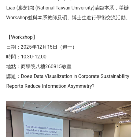
Liao (廖芝嫻) (National Taiwan University)蒞臨本系，舉辦
Workshop並與本系教師及碩、博士生進行學術交流活動。
【Workshop】
日期：2025年12月15日（週一）
時間：10:30-12:00
地點：商學院八樓260815教室
講題：Does Data Visualization in Corporate Sustainability
Reports Reduce Information Asymmetry?