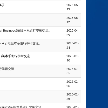
事項
2025-05-
13
2025-05-
12
rsity of Business)蒞臨本系進行學術交流。
2025-04-
29
 University)蒞臨本系進行學術交流。
2025-03-
24
versity)與本系進行學術交流
2025-03-
10
臨本系進行學術交流
2025-03-
05
2025-02-
26
2025-02-
26
g University)蒞臨本系進行學術交流。
2025-01-