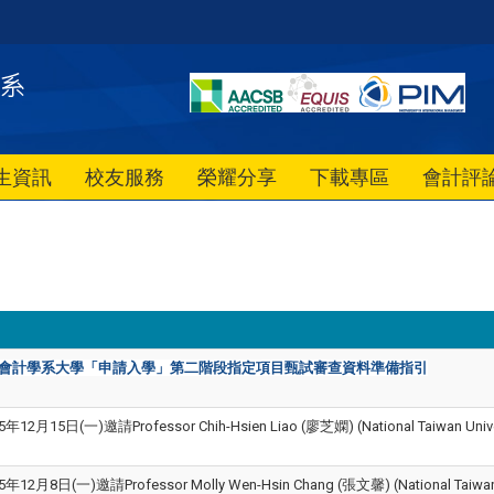
生資訊
校友服務
榮耀分享
下載專區
會計評
會計學系大學
「申請入學」
第二階段指定項目甄試審查資料準備指引
12月15日(一)邀請Professor Chih-Hsien Liao (廖芝嫻) (National Taiwa
12月8日(一)邀請Professor Molly Wen-Hsin Chang (張文馨) (National T