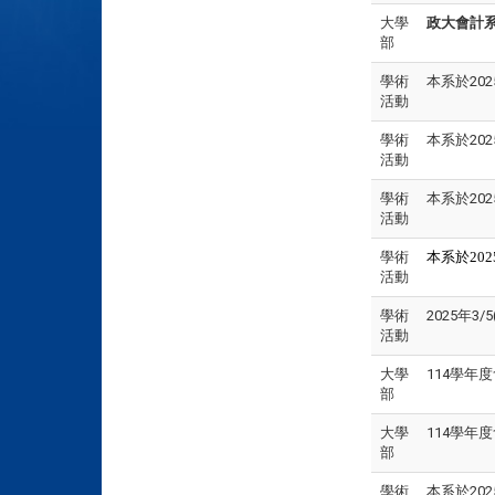
大學
政大會計系
部
學術
本系於20
活動
學術
本系於2025年
活動
學術
本系於2025
活動
學術
本系於202
活動
學術
2025年3/5
活動
大學
114學年
部
大學
114學
部
學術
本系於2025年