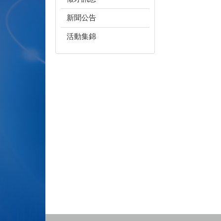
新聞公告
活動集錦