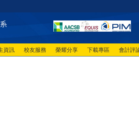
生資訊
校友服務
榮耀分享
下載專區
會計評