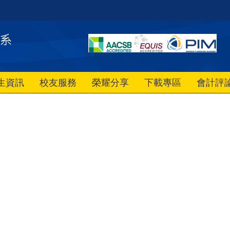
生資訊
校友服務
榮耀分享
下載專區
會計評