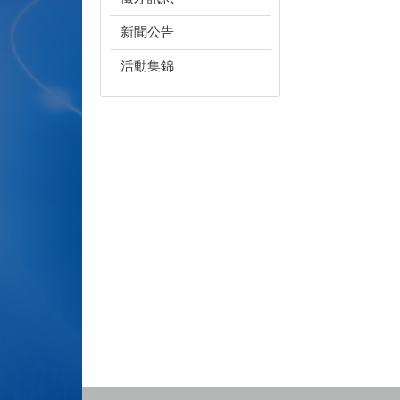
新聞公告
活動集錦