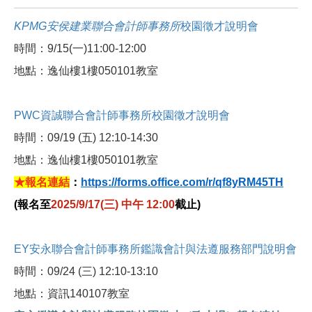
KPMG安侯建業聯合會計師事務所
校園徵才說明會
時間：9/15(一)11:00-12:00
地點：逸仙樓1樓050101教室
PWC資誠聯合會計師事務所校園徵才說明會
時間：09/19 (五) 12:10-14:30
地點：
逸仙樓1樓050101教室
★報名連結
：
https://forms.office.com/r/qf8yRM45TH
(
報名至
2025/9/17(
三) 中午 12:00
截止)
EY安永聯合會計師事務所鑑識會計與法遵服務部門說明會
時間：09/24 (三) 12:10-13:10
地點：資訊140107教室