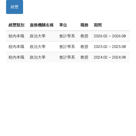
經歷
經歷類別
服務機關名稱
單位
職務
期間
校內本職
政治大學
會計學系
教授
2026.02 ~ 2026.08
校內本職
政治大學
會計學系
教授
2025.02 ~ 2025.08
校內本職
政治大學
會計學系
教授
2024.02 ~ 2024.08